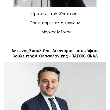
Προτείνω τον εξής στίχο:
Όσα είπαμε παλιά, ισχύουν.
– Μάρκος Μέσκος
Αντώνης Σαουλίδης, Δικηγόρος, υποψήφιος
βουλευτής Α’ Θεσσαλονίκης – ΠΑΣΟΚ-ΚΙΝΑΛ