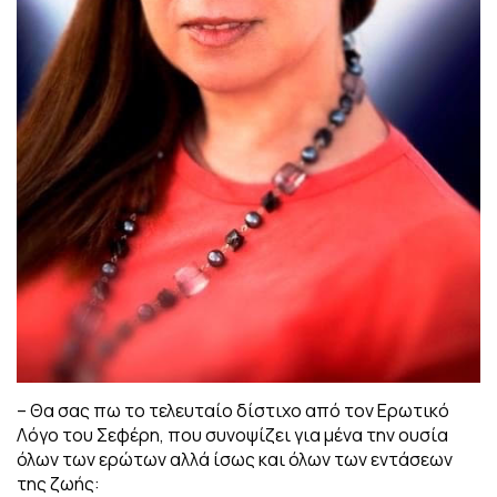
– Θα σας πω το τελευταίο δίστιχο από τον Ερωτικό
Λόγο του Σεφέρη, που συνοψίζει για μένα την ουσία
όλων των ερώτων αλλά ίσως και όλων των εντάσεων
της ζωής: