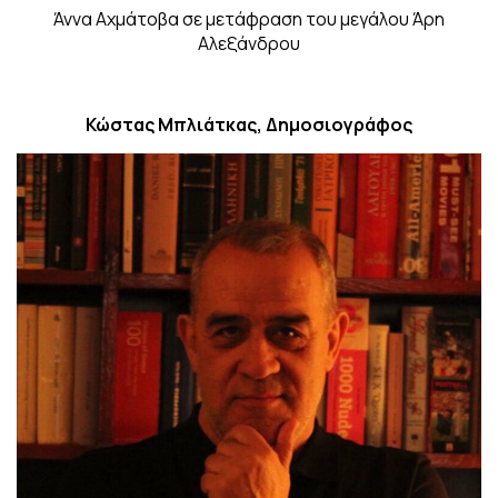
Άννα Αχμάτοβα σε μετάφραση του μεγάλου Άρη
Αλεξάνδρου
Κώστας Μπλιάτκας, Δημοσιογράφος