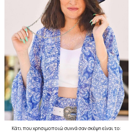
Κάτι που χρησιμοποιώ συχνά σαν σκέψη είναι το: