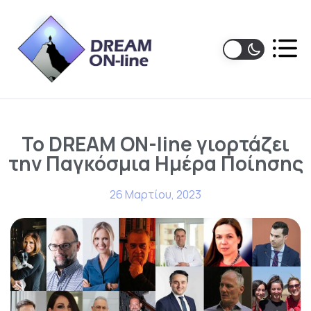
Το DREAM ON-line γιορτάζει
την Παγκόσμια Ημέρα Ποίησης
26 Μαρτίου, 2023