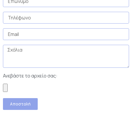
Ανεβάστε το αρχείο σας:
Αποστολή