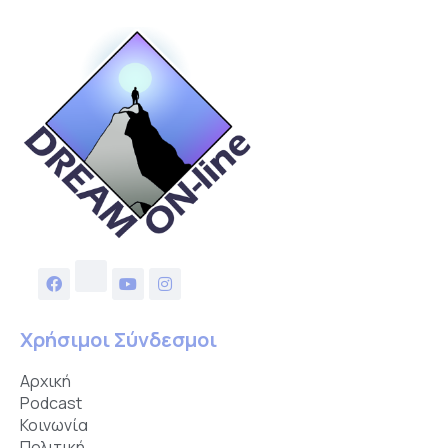
Χρήσιμοι Σύνδεσμοι
Αρχική
Podcast
Κοινωνία
Πολιτική