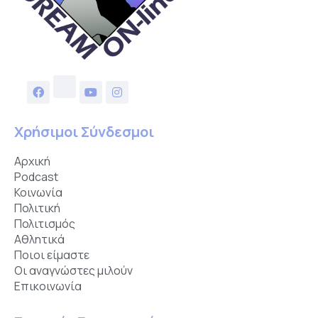
Χρήσιμοι Σύνδεσμοι
Αρχική
Podcast
Κοινωνία
Πολιτική
Πολιτισμός
Αθλητικά
Ποιοι είμαστε
Οι αναγνώστες μιλούν
Επικοινωνία