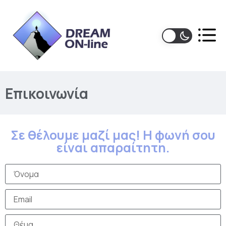
Επικοινωνία
Σε θέλουμε μαζί μας! Η φωνή σου
είναι απαραίτητη.