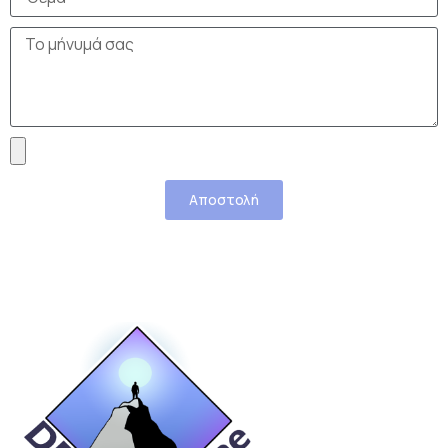
Αποστολή