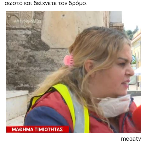
σωστό και δείχνετε τον δρόμο.
megatv