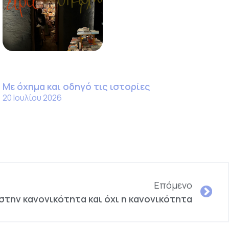
Με όχημα και οδηγό τις ιστορίες
20 Ιουλίου 2026
Επόμενο
στην κανονικότητα και όχι η κανονικότητα