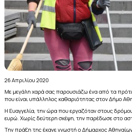
26 Απριλίου 2020
Με μεγάλη χαρά σας παρουσιάζω ένα από τα πρότυ
που είναι υπάλληλος καθαριότητας στον Δήμο Αθ
Η Ευαγγελία, την ώρα που εργαζόταν στους δρόμους
ευρώ. Χωρίς δεύτερη σκέψη, την παρέδωσε στο α
Την πράξη της έκανε γνωστή ο Δήμαρχος Αθηναίω