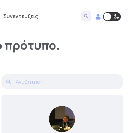
Συνεντεύξεις
ο πρότυπο.