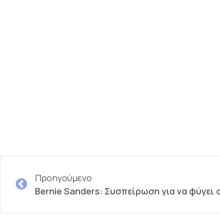
Προηγούμενο
Bernie Sanders: Συσπείρωση για να φύγει 