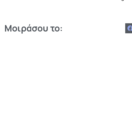
Μοιράσου το: