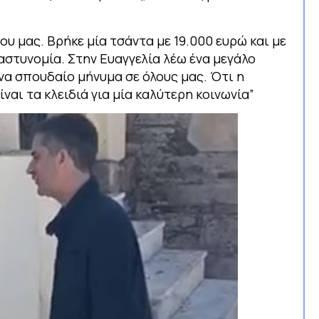
υ μας. Βρήκε μία τσάντα με 19.000 ευρώ και με
στυνομία. Στην Ευαγγελία λέω ένα μεγάλο
ένα σπουδαίο μήνυμα σε όλους μας. Ότι η
ναι τα κλειδιά για μία καλύτερη κοινωνία”