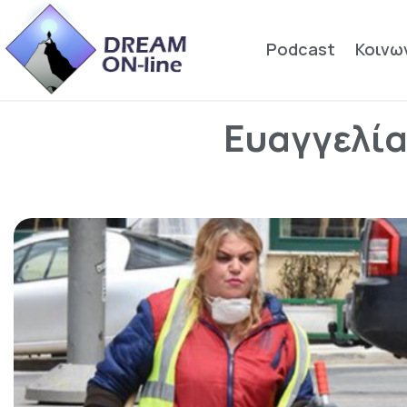
Podcast
Κοινω
Ευαγγελία