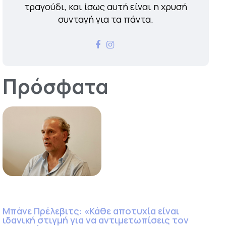
τραγούδι, και ίσως αυτή είναι η χρυσή
συνταγή για τα πάντα.
Πρόσφατα
Μπάνε Πρέλεβιτς: «Κάθε αποτυχία είναι
ιδανική στιγμή για να αντιμετωπίσεις τον