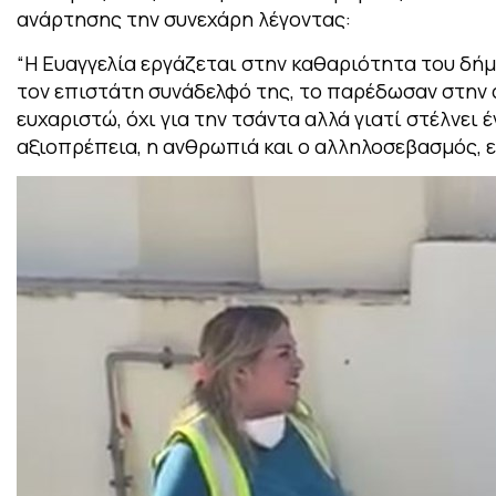
ανάρτησης την συνεχάρη λέγοντας:
“Η Ευαγγελία εργάζεται στην καθαριότητα του δήμο
τον επιστάτη συνάδελφό της, το παρέδωσαν στην α
ευχαριστώ, όχι για την τσάντα αλλά γιατί στέλνει 
αξιοπρέπεια, η ανθρωπιά και ο αλληλοσεβασμός, εί