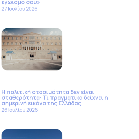
εγωισμό σου»
27 Ιουλίου 2026
Η πολιτική στασιμότητα δεν είναι
σταθερότητα: Τι πραγματικά δείχνει η
σημερινή εικόνα της Ελλάδας
26 Ιουλίου 2026