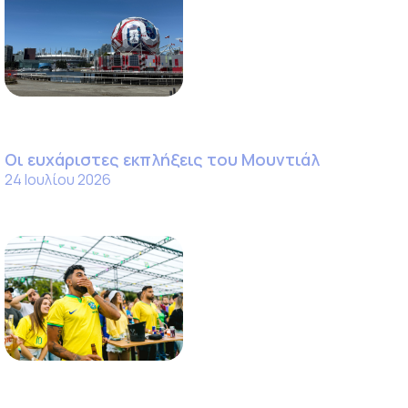
Οι ευχάριστες εκπλήξεις του Μουντιάλ
24 Ιουλίου 2026