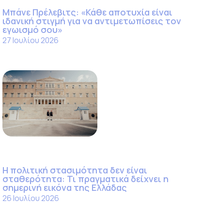
Μπάνε Πρέλεβιτς: «Κάθε αποτυχία είναι
ιδανική στιγμή για να αντιμετωπίσεις τον
εγωισμό σου»
27 Ιουλίου 2026
Η πολιτική στασιμότητα δεν είναι
σταθερότητα: Τι πραγματικά δείχνει η
σημερινή εικόνα της Ελλάδας
26 Ιουλίου 2026