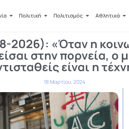
νία
Πολιτική
Πολιτισμός
Αθλητικά
8-2026): «Όταν η κοινω
 είσαι στην πορνεία, ο 
ντισταθείς είναι η τέχν
18 Μαρτίου, 2024