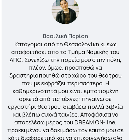
Βασιλική Παρίση
Κατάγομαι από τη Θεσσαλονίκη κι έχω
αποφοιτήσει από το Τμήμα Νομικής του
ΑΠΘ. Συνεχίζω την πορεία μου στην πόλη,
πλέον, όμως, προσπαθώ να
δραστηριοποιηθώ στο χώρο του θεάτρου
που με εκφράζει περισσότερο. Η
καθημερινότητά μου είναι εμποτισμένη
αρκετά από τις τέχνες: πηγαίνω σε
εργαστήρι θεάτρου, διαβάζω πολλά βιβλία
και βλέπω συχνά ταινίες. Αποφάσισα να
αποτελέσω μέρος του DREAM ON-line,
προκειμένου να δοκιμάσω τον εαυτό μου σε
κάτι διαφορετικό και να επικοινωνήσω όλα