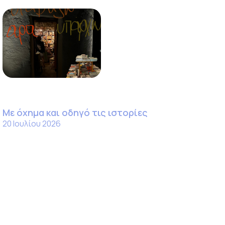
Με όχημα και οδηγό τις ιστορίες
20 Ιουλίου 2026