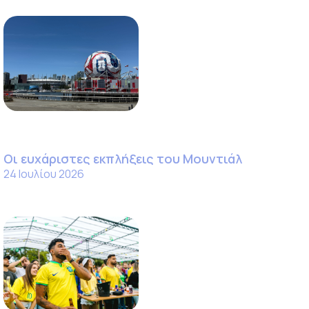
Οι ευχάριστες εκπλήξεις του Μουντιάλ
24 Ιουλίου 2026