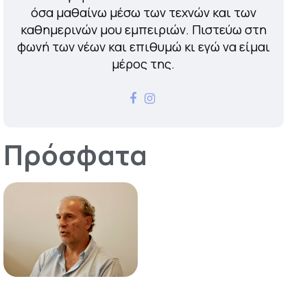
όσα μαθαίνω μέσω των τεχνών και των
καθημερινών μου εμπειριών. Πιστεύω στη
φωνή των νέων και επιθυμώ κι εγώ να είμαι
μέρος της.
Πρόσφατα