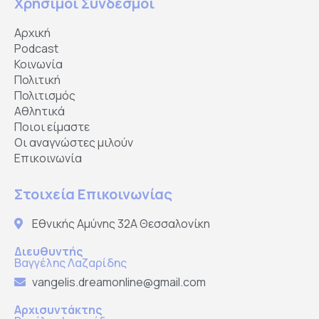
Χρήσιμοι Σύνδεσμοι
Αρχική
Podcast
Κοινωνία
Πολιτική
Πολιτισμός
Αθλητικά
Ποιοι είμαστε
Οι αναγνώστες μιλούν
Επικοινωνία
Στοιχεία Επικοινωνίας
Εθνικής Αμύνης 32Α Θεσσαλονίκη
Διευθυντής
Βαγγέλης Λαζαρίδης
vangelis.dreamonline@gmail.com
Αρχισυντάκτης