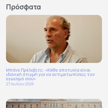
Πρόσφατα
Μπάνε Πρέλεβιτς: «Κάθε αποτυχία είναι
ιδανική στιγμή για να αντιμετωπίσεις τον
εγωισμό σου»
27 Ιουλίου 2026