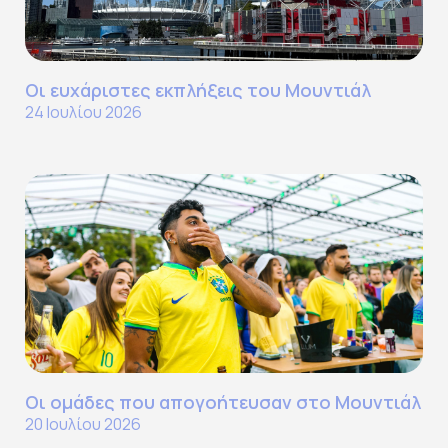
Οι ευχάριστες εκπλήξεις του Μουντιάλ
24 Ιουλίου 2026
Οι ομάδες που απογοήτευσαν στο Μουντιάλ
20 Ιουλίου 2026