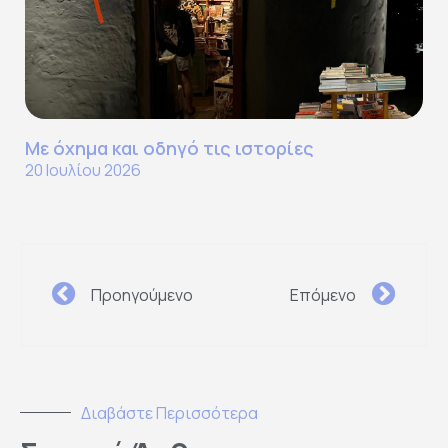
Με όχημα και οδηγό τις ιστορίες
20 Ιουλίου 2026
Προηγούμενο
Επόμενο
Διαβάστε Περισσότερα