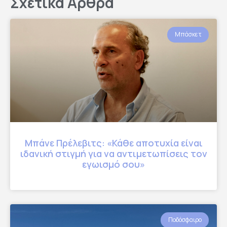
Σχετικά Άρθρα
Μπάσκετ
Μπάνε Πρέλεβιτς: «Κάθε αποτυχία είναι
ιδανική στιγμή για να αντιμετωπίσεις τον
εγωισμό σου»
Ποδόσφαιρο