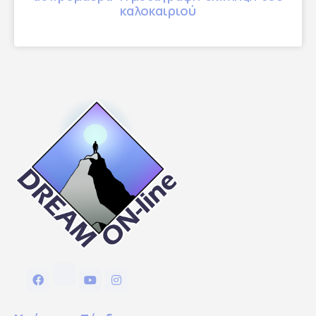
καλοκαιριού