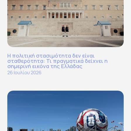
Η πολιτική στασιμότητα δεν είναι
σταθερότητα: Τι πραγματικά δείχνει η
σημερινή εικόνα της Ελλάδας
26 Ιουλίου 2026