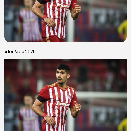
4 Ιουλίου 2020