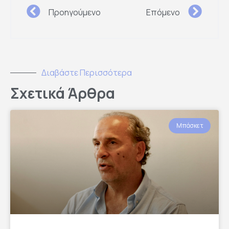
Προηγούμενο
Επόμενο
Διαβάστε Περισσότερα
Σχετικά Άρθρα
Μπάσκετ