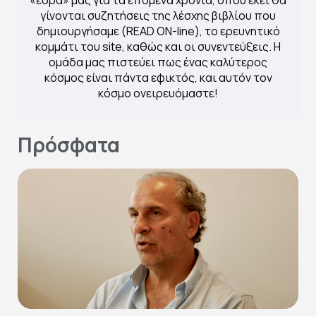
γίνονται συζητήσεις της λέσχης βιβλίου που
δημιουργήσαμε (READ ON-line), το ερευνητικό
κομμάτι του site, καθώς και οι συνεντεύξεις. Η
ομάδα μας πιστεύει πως ένας καλύτερος
κόσμος είναι πάντα εφικτός, και αυτόν τον
κόσμο ονειρευόμαστε!
Πρόσφατα