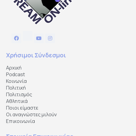
Χρήσιμοι Σύνδεσμοι
Αρχική
Podcast
Κοινωνία
Πολιτική
Πολιτισμός
Αθλητικά
Ποιοι είμαστε
Οι αναγνώστες μιλούν
Επικοινωνία