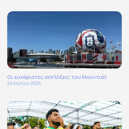
Οι ευχάριστες εκπλήξεις του Μουντιάλ
24 Ιουλίου 2026