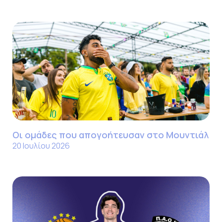
Οι ομάδες που απογοήτευσαν στο Μουντιάλ
20 Ιουλίου 2026