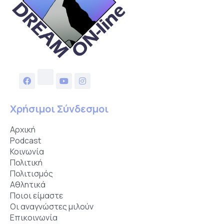
Χρήσιμοι Σύνδεσμοι
Αρχική
Podcast
Κοινωνία
Πολιτική
Πολιτισμός
Αθλητικά
Ποιοι είμαστε
Οι αναγνώστες μιλούν
Επικοινωνία