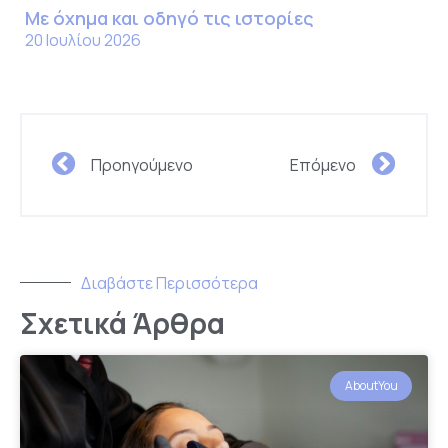
Με όχημα και οδηγό τις ιστορίες
20 Ιουλίου 2026
Προηγούμενο
Επόμενο
Διαβάστε Περισσότερα
Σχετικά Άρθρα
AboutYou