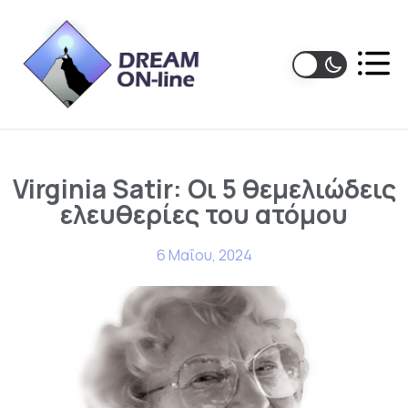
Virginia Satir: Οι 5 θεμελιώδεις
ελευθερίες του ατόμου
6 Μαΐου, 2024