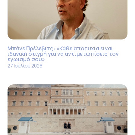
Μπάνε Πρέλεβιτς: «Κάθε αποτυχία είναι
ιδανική στιγμή για να αντιμετωπίσεις τον
εγωισμό σου»
27 Ιουλίου 2026