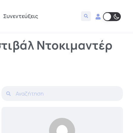
Συνεντεύξεις
στιβάλ Ντοκιμαντέρ