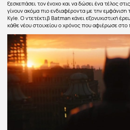
ξεσκεπάσει τον ένοχο και να δώσει ένα τέλος στ
γίνουν ακόμα πιο ενδιαφέροντα με την εμφάνιση 
Kyle. Ο ντετέκτιβ Batman κάνει εξονυχιστική έρε
κάθε νέου στοιχείου ο χρόνος που αφιέρωσε στο 