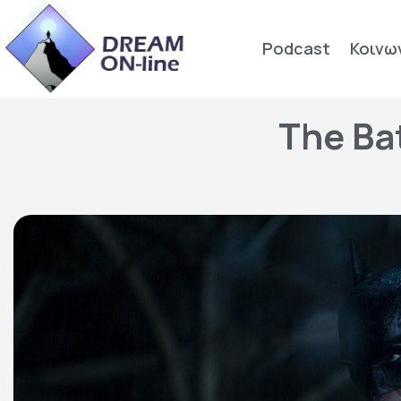
Podcast
Κοινω
The Ba