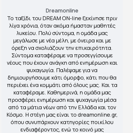
Dreamonline
Το ταξίδι του DREAM ON-line ξεκίνησε πριν
λίγα χρόνια, όταν ακόμα ήμασταν μαθητές
λυκείου. Πολύ σύντομα, η ομάδα μας
μεγάλωσε με νέα μέλη, με όνειρα και με
όρεξη να σχολιάζουν την επικαιρότητα.
Σύντομα καταφέραμε να προσεγγίσουμε
νέους που έχουν ανάγκη από ενημέρωση και
ψυχαγωγία. Παλέψαμε για να
δημιουργήσουμε κάτι όμορφο, κάτι που θα
περιέχει ένα κομμάτι από όλους μας. Και τα
καταφέραμε. Καθημερινά, η ομάδα μας
προσφέρει ενημέρωση και ψυχαγωγία μέσα
από τα μάτια νέων από την Ελλάδα και τον
Κόσμο. Η στέγη μας είναι το dreamonline.gr,
όπου συνυπάρχουν κατηγορίες ποικίλου
ενδιαφέροντος, ενώ το κοινό μας