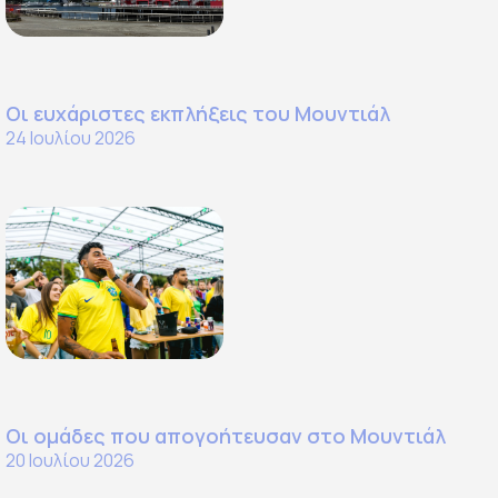
Οι ευχάριστες εκπλήξεις του Μουντιάλ
24 Ιουλίου 2026
Οι ομάδες που απογοήτευσαν στο Μουντιάλ
20 Ιουλίου 2026