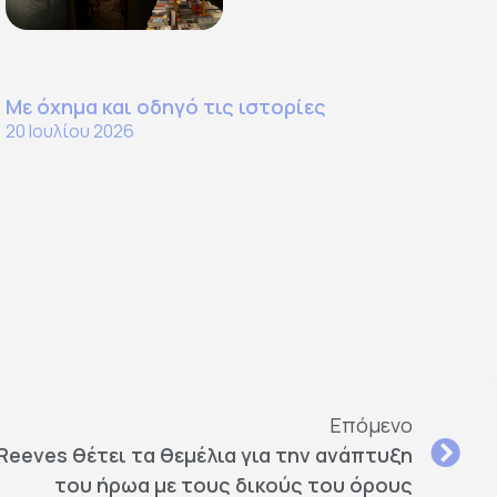
Με όχημα και οδηγό τις ιστορίες
20 Ιουλίου 2026
Επόμενο
Reeves θέτει τα θεμέλια για την ανάπτυξη
του ήρωα με τους δικούς του όρους