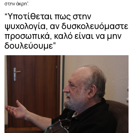
στην άκρη”.
“Υποτίθεται πως στην
ψυχολογία, αν δυσκολευόμαστε
προσωπικά, καλό είναι να μην
δουλεύουμε”