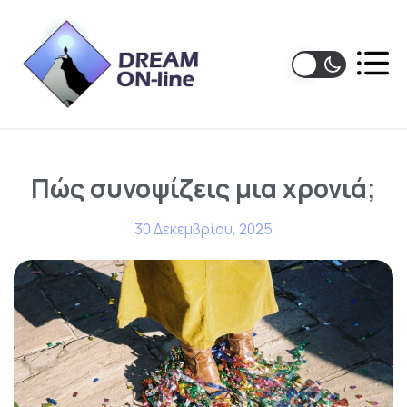
Πώς συνοψίζεις μια χρονιά;
30 Δεκεμβρίου, 2025