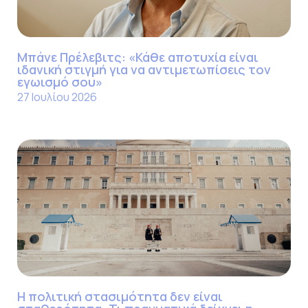
Μπάνε Πρέλεβιτς: «Κάθε αποτυχία είναι
ιδανική στιγμή για να αντιμετωπίσεις τον
εγωισμό σου»
27 Ιουλίου 2026
Η πολιτική στασιμότητα δεν είναι