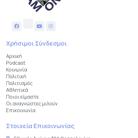
Χρήσιμοι Σύνδεσμοι
Αρχική
Podcast
Κοινωνία
Πολιτική
Πολιτισμός
Αθλητικά
Ποιοι είμαστε
Οι αναγνώστες μιλούν
Επικοινωνία
Στοιχεία Επικοινωνίας