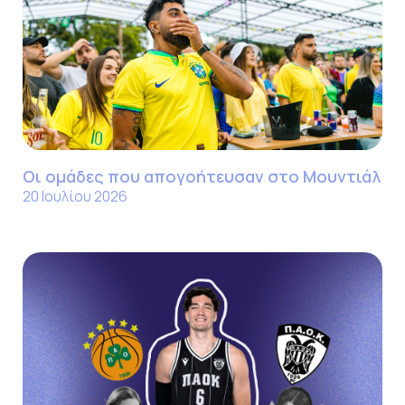
Οι ομάδες που απογοήτευσαν στο Μουντιάλ
20 Ιουλίου 2026