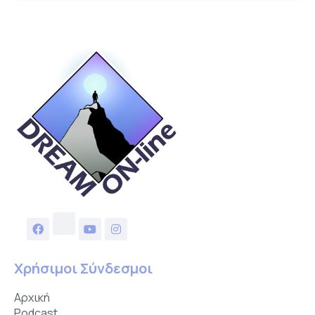
Χρήσιμοι Σύνδεσμοι
Αρχική
Podcast