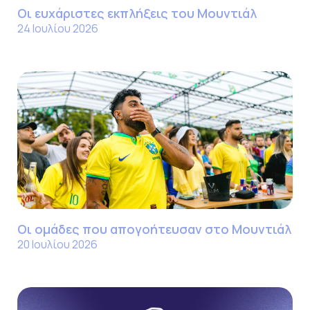
Οι ευχάριστες εκπλήξεις του Μουντιάλ
24 Ιουλίου 2026
Οι ομάδες που απογοήτευσαν στο Μουντιάλ
20 Ιουλίου 2026