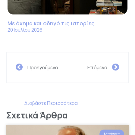
Με όχημα και οδηγό τις ιστορίες
20 Ιουλίου 2026
Προηγούμενο
Επόμενο
Διαβάστε Περισσότερα
Σχετικά Άρθρα
Μπάσκετ