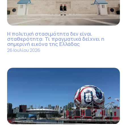
Η πολιτική στασιμότητα δεν είναι
σταθερότητα: Τι πραγματικά δείχνει η
σημερινή εικόνα της Ελλάδας
26 Ιουλίου 2026