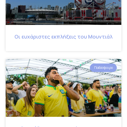
Οι ευχάριστες εκπλήξεις του Μουντιάλ
Ποδόσφαιρο