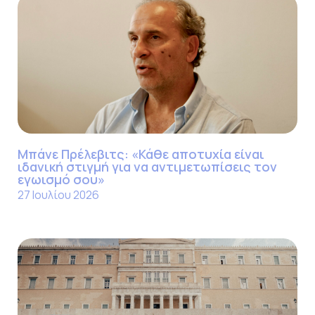
Μπάνε Πρέλεβιτς: «Κάθε αποτυχία είναι
ιδανική στιγμή για να αντιμετωπίσεις τον
εγωισμό σου»
27 Ιουλίου 2026