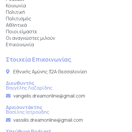
Κοινωνία
Πολιτική
Πολιτισμός
Αθλητικά
Ποιοι είμαστε
Οι αναγνώστες μιλούν
Επικοινωνία
Στοιχεία Επικοινωνίας
Εθνικής Αμύνης 32Α Θεσσαλονίκη
Διευθυντής
Βαγγέλης Λαζαρίδης
vangelis.dreamonline@gmail.com
Αρχισυντάκτης
Βασίλης Ιατρούδης
vassilis.dreamonline@gmail.com
Υπεύθυνη Podcast