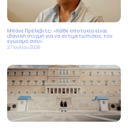
Μπάνε Πρέλεβιτς: «Κάθε αποτυχία είναι
ιδανική στιγμή για να αντιμετωπίσεις τον
εγωισμό σου»
27 Ιουλίου 2026