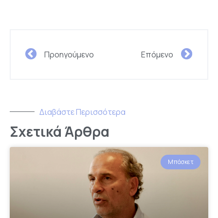
Προηγούμενο
Επόμενο
Διαβάστε Περισσότερα
Σχετικά Άρθρα
Μπάσκετ