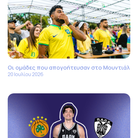
Οι ομάδες που απογοήτευσαν στο Μουντιάλ
20 Ιουλίου 2026