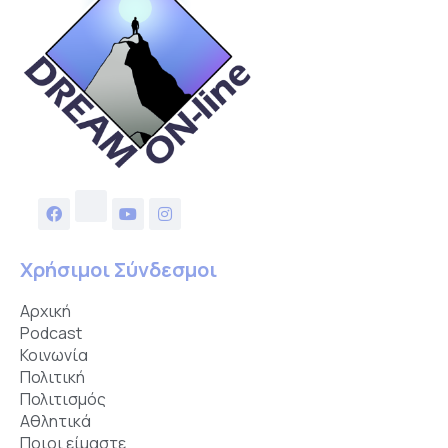
Χρήσιμοι Σύνδεσμοι
Αρχική
Podcast
Κοινωνία
Πολιτική
Πολιτισμός
Αθλητικά
Ποιοι είμαστε