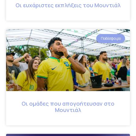
Οι ευχάριστες εκπλήξεις του Μουντιάλ
Ποδόσφαιρο
Οι ομάδες που απογοήτευσαν στο
Μουντιάλ