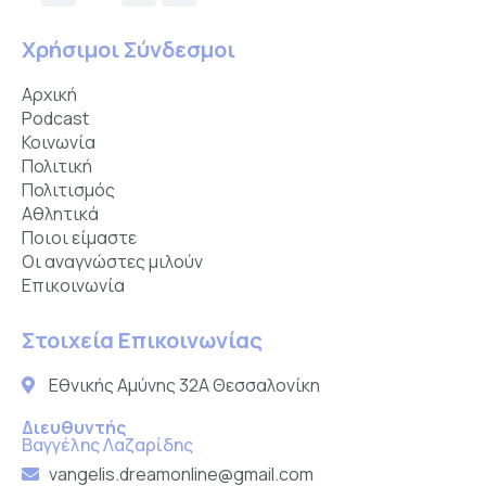
Χρήσιμοι Σύνδεσμοι
Αρχική
Podcast
Κοινωνία
Πολιτική
Πολιτισμός
Αθλητικά
Ποιοι είμαστε
Οι αναγνώστες μιλούν
Επικοινωνία
Στοιχεία Επικοινωνίας
Εθνικής Αμύνης 32Α Θεσσαλονίκη
Διευθυντής
Βαγγέλης Λαζαρίδης
vangelis.dreamonline@gmail.com