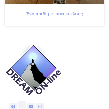
Ένα παιδί μετράει κύκλους