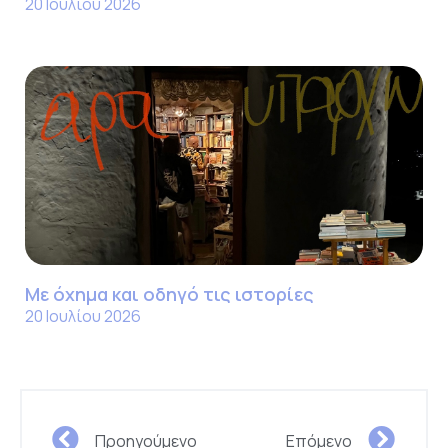
20 Ιουλίου 2026
Με όχημα και οδηγό τις ιστορίες
20 Ιουλίου 2026
Προηγούμενο
Επόμενο