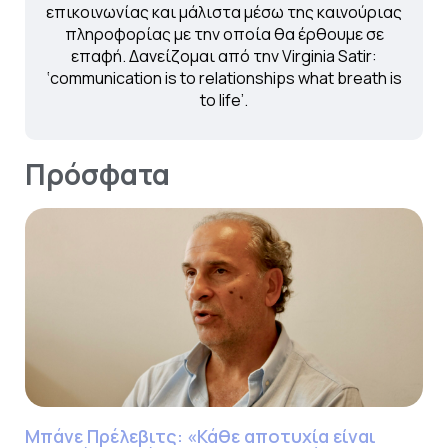
επικοινωνίας και μάλιστα μέσω της καινούριας
πληροφορίας με την οποία θα έρθουμε σε
επαφή. Δανείζομαι από την Virginia Satir:
‘communication is to relationships what breath is
to life’.
Πρόσφατα
Μπάνε Πρέλεβιτς: «Κάθε αποτυχία είναι