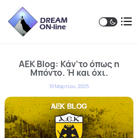
AEK Blog: Κάν’το όπως η
Μπόντο. Ή και όχι.
10 Μαρτίου, 2025