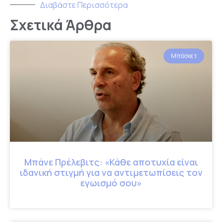
Διαβάστε Περισσότερα
Σχετικά Άρθρα
Μπάσκετ
Μπάνε Πρέλεβιτς: «Κάθε αποτυχία είναι
ιδανική στιγμή για να αντιμετωπίσεις τον
εγωισμό σου»