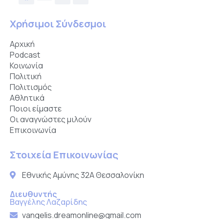
Χρήσιμοι Σύνδεσμοι
Αρχική
Podcast
Κοινωνία
Πολιτική
Πολιτισμός
Αθλητικά
Ποιοι είμαστε
Οι αναγνώστες μιλούν
Επικοινωνία
Στοιχεία Επικοινωνίας
Εθνικής Αμύνης 32Α Θεσσαλονίκη
Διευθυντής
Βαγγέλης Λαζαρίδης
vangelis.dreamonline@gmail.com