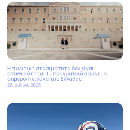
Η πολιτική στασιμότητα δεν είναι
σταθερότητα: Τι πραγματικά δείχνει η
σημερινή εικόνα της Ελλάδας
26 Ιουλίου 2026