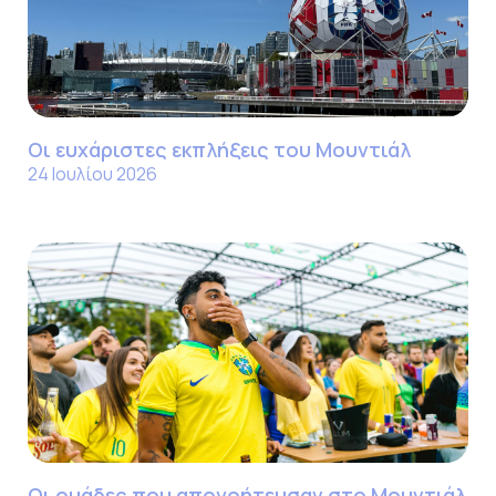
Οι ευχάριστες εκπλήξεις του Μουντιάλ
24 Ιουλίου 2026
Οι ομάδες που απογοήτευσαν στο Μουντιάλ