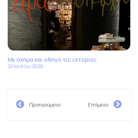
Με όχημα και οδηγό τις ιστορίες
20 Ιουλίου 2026
Προηγούμενο
Επόμενο