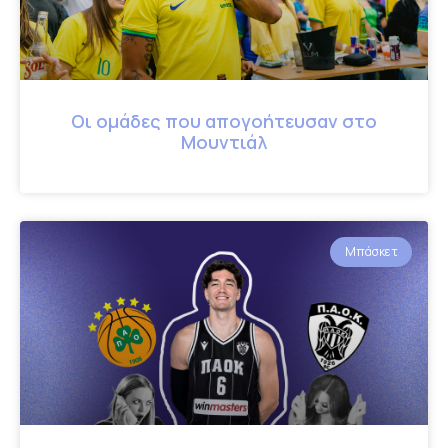
Οι ομάδες που απογοήτευσαν στο
Μουντιάλ
Μπάσκετ