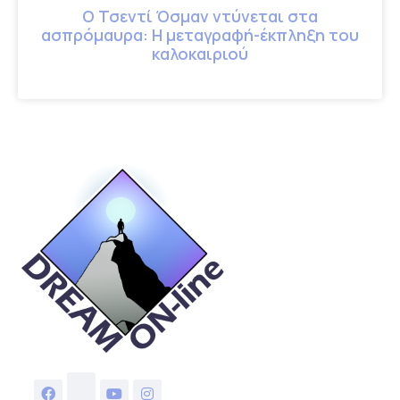
Ο Τσεντί Όσμαν ντύνεται στα
ασπρόμαυρα: Η μεταγραφή-έκπληξη του
καλοκαιριού