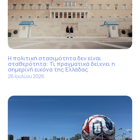
Η πολιτική στασιμότητα δεν είναι
σταθερότητα: Τι πραγματικά δείχνει η
σημερινή εικόνα της Ελλάδας
26 Ιουλίου 2026