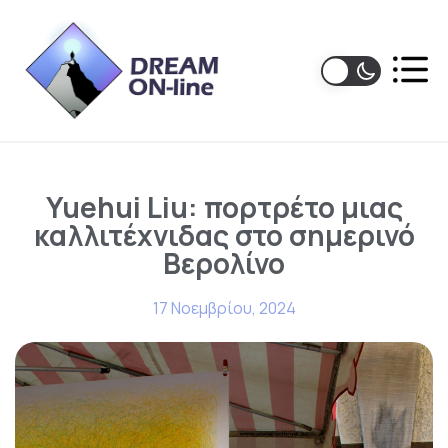
Yuehui Liu: πορτρέτο μιας
καλλιτέχνιδας στο σημερινό
Βερολίνο
17 Νοεμβρίου, 2024