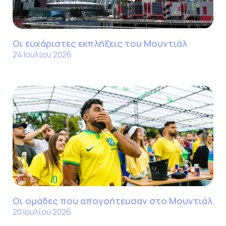
Οι ευχάριστες εκπλήξεις του Μουντιάλ
24 Ιουλίου 2026
Οι ομάδες που απογοήτευσαν στο Μουντιάλ
20 Ιουλίου 2026