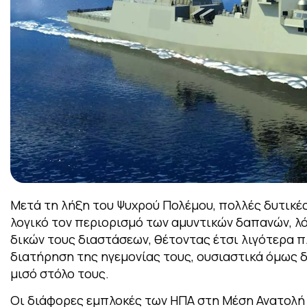
Μετά τη λήξη του Ψυχρού Πολέμου, πολλές δυτικέ
λογικό τον περιορισμό των αμυντικών δαπανών, λ
δικών τους διαστάσεων, θέτοντας έτσι λιγότερα π
διατήρηση της ηγεμονίας τους, ουσιαστικά όμως δ
μισό στόλο τους.
Οι διάφορες εμπλοκές των ΗΠΑ στη Μέση Ανατολή α