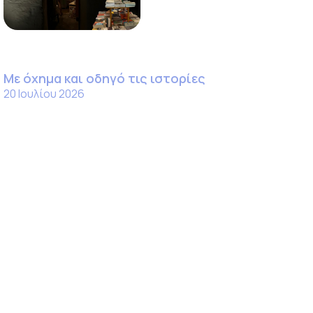
Με όχημα και οδηγό τις ιστορίες
20 Ιουλίου 2026