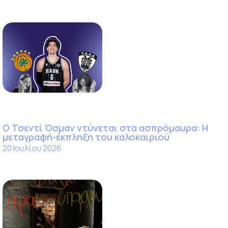
Ο Τσεντί Όσμαν ντύνεται στα ασπρόμαυρα: Η
μεταγραφή-έκπληξη του καλοκαιριού
20 Ιουλίου 2026