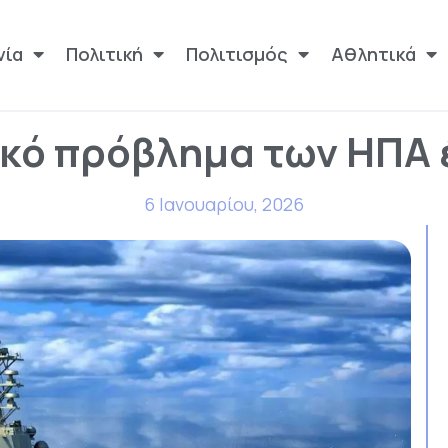
νία
Πολιτική
Πολιτισμός
Αθλητικά
ικό πρόβλημα των ΗΠΑ έ
6 Ιανουαρίου, 2026