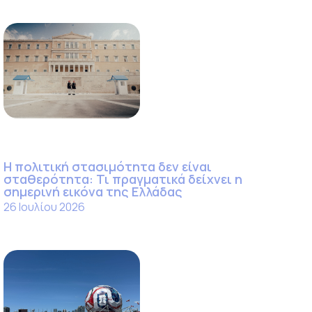
Η πολιτική στασιμότητα δεν είναι
σταθερότητα: Τι πραγματικά δείχνει η
σημερινή εικόνα της Ελλάδας
26 Ιουλίου 2026