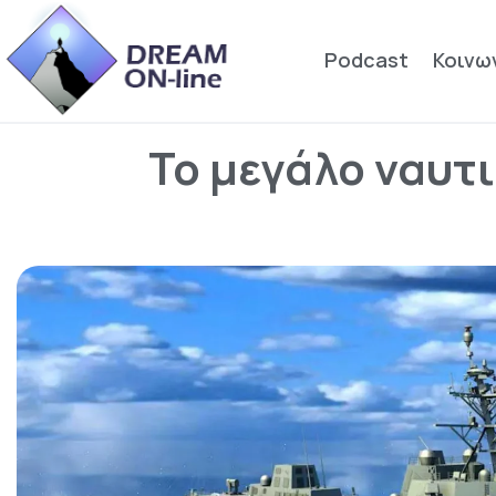
Podcast
Κοινω
Το μεγάλο ναυτ