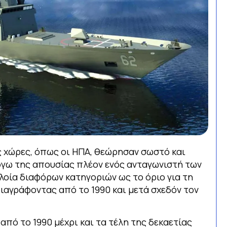
ς χώρες, όπως οι ΗΠΑ, θεώρησαν σωστό και
όγω της απουσίας πλέον ενός ανταγωνιστή των
λοία διαφόρων κατηγοριών ως το όριο για τη
ιαγράφοντας από το 1990 και μετά σχεδόν τον
πό το 1990 μέχρι και τα τέλη της δεκαετίας