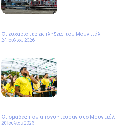
Οι ευχάριστες εκπλήξεις του Μουντιάλ
24 Ιουλίου 2026
Οι ομάδες που απογοήτευσαν στο Μουντιάλ
20 Ιουλίου 2026