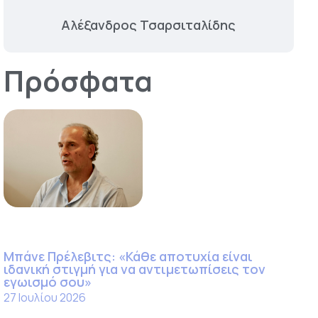
Αλέξανδρος Τσαρσιταλίδης
Πρόσφατα
Μπάνε Πρέλεβιτς: «Κάθε αποτυχία είναι
ιδανική στιγμή για να αντιμετωπίσεις τον
εγωισμό σου»
27 Ιουλίου 2026