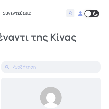
Συνεντεύξεις
ναντι της Κίνας