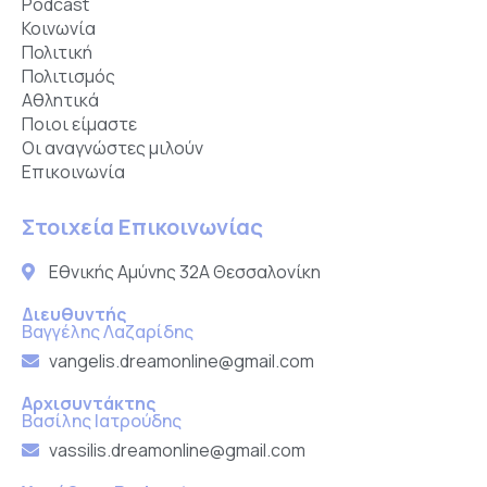
Podcast
Κοινωνία
Πολιτική
Πολιτισμός
Αθλητικά
Ποιοι είμαστε
Οι αναγνώστες μιλούν
Επικοινωνία
Στοιχεία Επικοινωνίας
Εθνικής Αμύνης 32Α Θεσσαλονίκη
Διευθυντής
Βαγγέλης Λαζαρίδης
vangelis.dreamonline@gmail.com
Αρχισυντάκτης
Βασίλης Ιατρούδης
vassilis.dreamonline@gmail.com