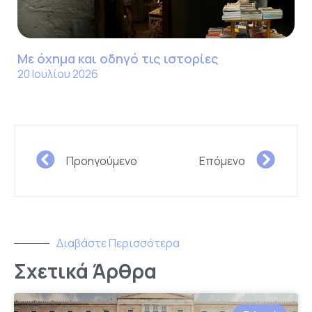
Με όχημα και οδηγό τις ιστορίες
20 Ιουλίου 2026
Προηγούμενο
Επόμενο
Διαβάστε Περισσότερα
Σχετικά Άρθρα