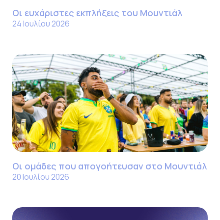
Οι ευχάριστες εκπλήξεις του Μουντιάλ
24 Ιουλίου 2026
Οι ομάδες που απογοήτευσαν στο Μουντιάλ
20 Ιουλίου 2026