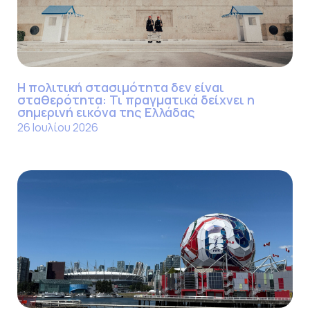
Η πολιτική στασιμότητα δεν είναι
σταθερότητα: Τι πραγματικά δείχνει η
σημερινή εικόνα της Ελλάδας
26 Ιουλίου 2026