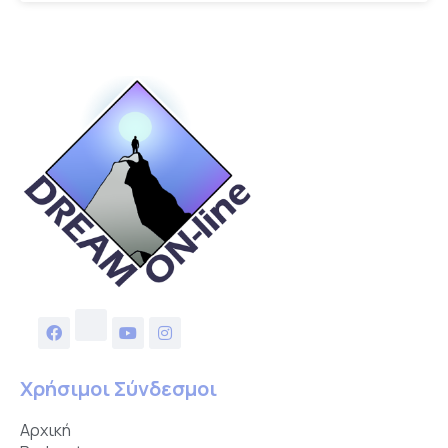
Χρήσιμοι Σύνδεσμοι
Αρχική