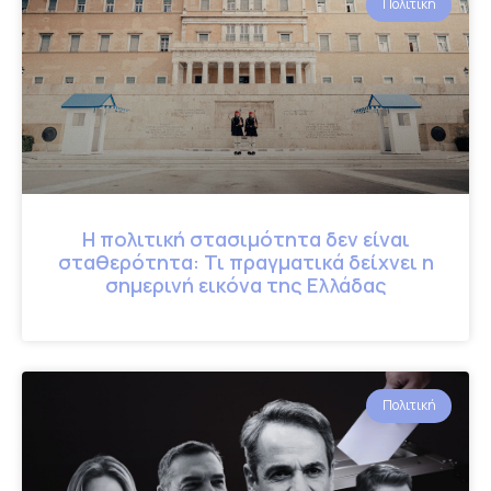
Πολιτική
Η πολιτική στασιμότητα δεν είναι
σταθερότητα: Τι πραγματικά δείχνει η
σημερινή εικόνα της Ελλάδας
Πολιτική