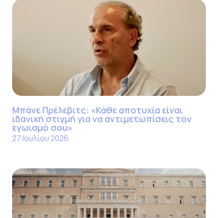
Μπάνε Πρέλεβιτς: «Κάθε αποτυχία είναι
ιδανική στιγμή για να αντιμετωπίσεις τον
εγωισμό σου»
27 Ιουλίου 2026