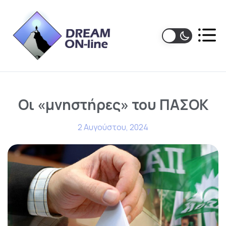
Οι «μνηστήρες» του ΠΑΣΟΚ
2 Αυγούστου, 2024