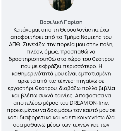
Βασιλική Παρίση
Κατάγομαι από τη Θεσσαλονίκη κι έχω
αποφοιτήσει από το Τμήμα Νομικής του
ΑΠΘ. Συνεχίζω την πορεία μου στην πόλη,
πλέον, όμως, προσπαθώ να
δραστηριοποιηθώ στο χώρο του θεάτρου
που με εκφράζει περισσότερο. Η
καθημερινότητά μου είναι εμποτισμένη
αρκετά από τις τέχνες: πηγαίνω σε
εργαστήρι θεάτρου, διαβάζω πολλά βιβλία
και βλέπω συχνά ταινίες. Αποφάσισα να
αποτελέσω μέρος του DREAM ON-line,
προκειμένου να δοκιμάσω τον εαυτό μου σε
κάτι διαφορετικό και να επικοινωνήσω όλα
όσα μαθαίνω μέσω των τεχνών και των