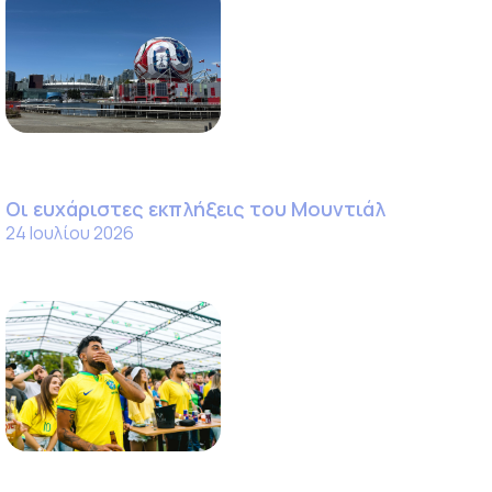
Οι ευχάριστες εκπλήξεις του Μουντιάλ
24 Ιουλίου 2026