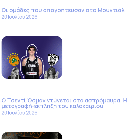
Οι ομάδες που απογοήτευσαν στο Μουντιάλ
20 Ιουλίου 2026
Ο Τσεντί Όσμαν ντύνεται στα ασπρόμαυρα: Η
μεταγραφή-έκπληξη του καλοκαιριού
20 Ιουλίου 2026