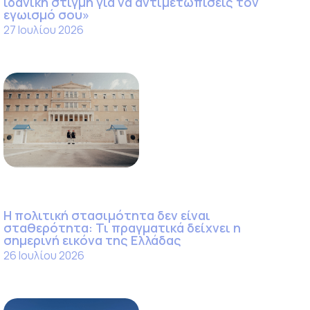
ιδανική στιγμή για να αντιμετωπίσεις τον
εγωισμό σου»
27 Ιουλίου 2026
Η πολιτική στασιμότητα δεν είναι
σταθερότητα: Τι πραγματικά δείχνει η
σημερινή εικόνα της Ελλάδας
26 Ιουλίου 2026