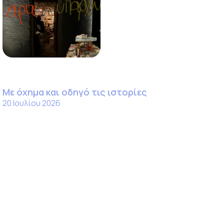
Με όχημα και οδηγό τις ιστορίες
20 Ιουλίου 2026