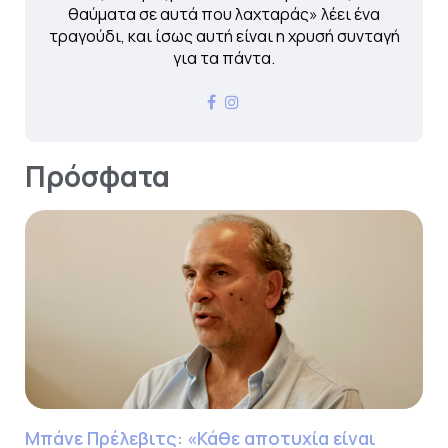
θαύματα σε αυτά που λαχταράς» λέει ένα
τραγούδι, και ίσως αυτή είναι η χρυσή συνταγή
για τα πάντα.
Πρόσφατα
Μπάνε Πρέλεβιτς: «Κάθε αποτυχία είναι