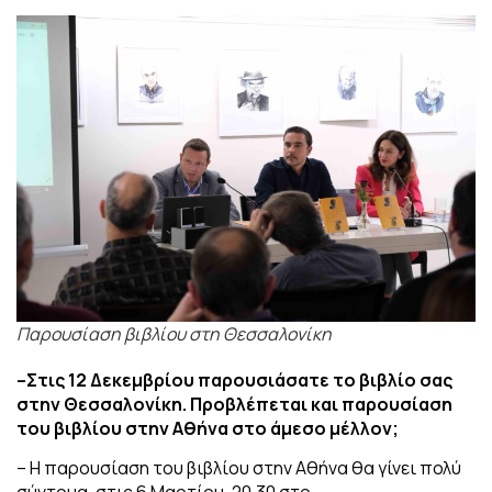
Παρουσίαση βιβλίου στη Θεσσαλονίκη
–
Στις 12 Δεκεμβρίου παρουσιάσατε το
βιβλίο σας
στην Θεσσαλονίκη. Προβλέπεται και
παρουσίαση
του βιβλίου στην Αθήνα στο άμεσο μέλλον;
– Η παρουσίαση του βιβλίου στην Αθήνα θα γίνει πολύ
σύντομα, στις 6 Μαρτίου, 20.30 στο