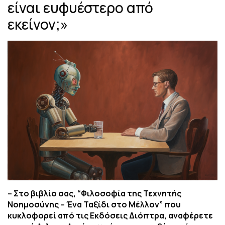
είναι ευφυέστερο από
εκείνον;»
– Στο βιβλίο σας, “Φιλοσοφία της Τεχνητής
Νοημοσύνης – Ένα Ταξίδι στο Μέλλον” που
κυκλοφορεί από τις Εκδόσεις Διόπτρα, αναφέρετε