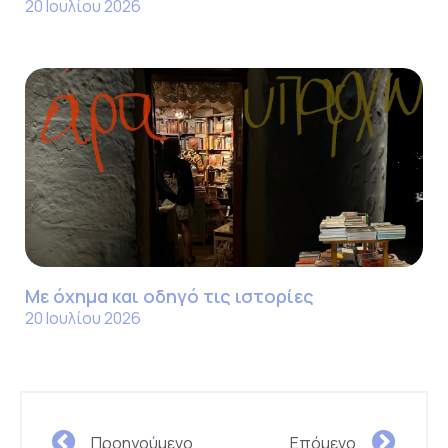
20 Ιουλίου 2026
Με όχημα και οδηγό τις ιστορίες
20 Ιουλίου 2026
Προηγούμενο
Επόμενο