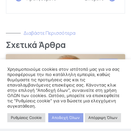
Διαβάστε Περισσότερα
Σχετικά Άρθρα
Μπάσκετ
Χρησιμοποιούμε cookies στον ιστότοπό μας για να σας
προσφέρουμε την πιο κατάλληλη εμπειρία, καθώς
θυμόμαστε τις προτιμήσεις σας και τις
επαναλαμβανόμενες επισκέψεις σας. Κάνοντας κλικ
στην επιλογή "Αποδοχή όλων", συναινείτε στη χρήση
ΟΛΩΝ των cookies. Ωστόσο, μπορείτε να επισκεφθείτε
τις "Ρυθμίσεις cookie" για να δώσετε μια ελεγχόμενη
συγκατάθεση.
Ρυθμίσεις Cookie
Αποδοχή Όλων
Απόρριψη Όλων
Μπάνε Πρέλεβιτς: «Κάθε αποτυχία είναι