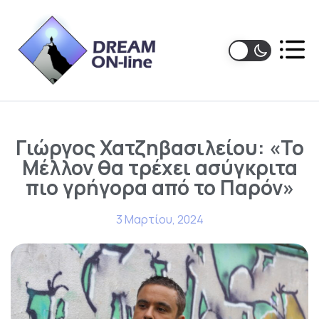
Γιώργος Χατζηβασιλείου: «Το
Μέλλον θα τρέχει ασύγκριτα
πιο γρήγορα από το Παρόν»
3 Μαρτίου, 2024