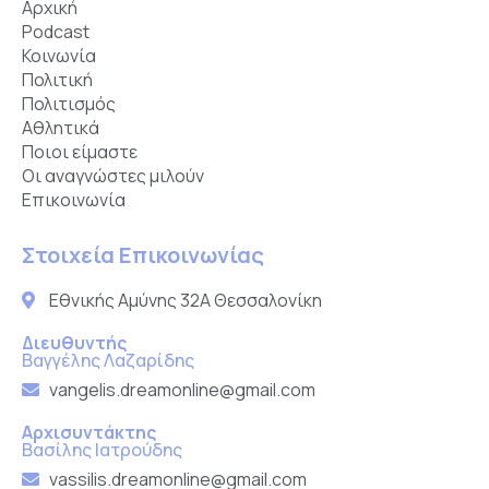
Αρχική
Podcast
Κοινωνία
Πολιτική
Πολιτισμός
Αθλητικά
Ποιοι είμαστε
Οι αναγνώστες μιλούν
Επικοινωνία
Στοιχεία Επικοινωνίας
Εθνικής Αμύνης 32Α Θεσσαλονίκη
Διευθυντής
Βαγγέλης Λαζαρίδης
vangelis.dreamonline@gmail.com
Αρχισυντάκτης
Βασίλης Ιατρούδης
vassilis.dreamonline@gmail.com