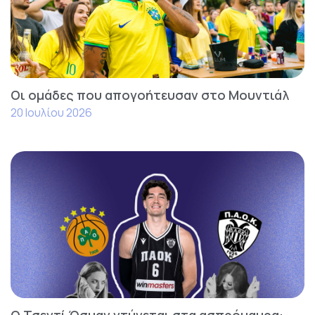
Οι ομάδες που απογοήτευσαν στο Μουντιάλ
20 Ιουλίου 2026