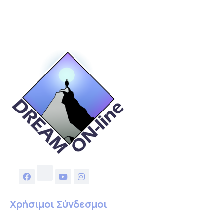
Χρήσιμοι Σύνδεσμοι