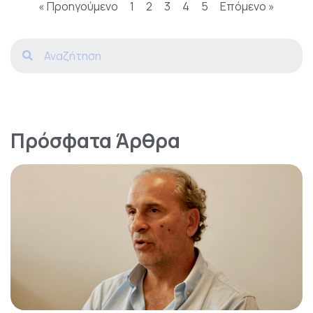
« Προηγούμενο
1
2
3
4
5
Επόμενο »
Πρόσφατα Άρθρα