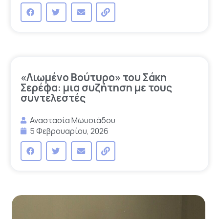
«Λιωμένο Βούτυρο» του Σάκη
Σερέφα: μια συζήτηση με τους
συντελεστές
Αναστασία Μωυσιάδου
5 Φεβρουαρίου, 2026