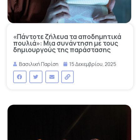
«Πάντοτε ζήλευα τα αποδημητικά
πουλιά»: Μια συνάντηση με τους
δημιουργούς της παράστασης
Βασιλική Παρίση
15 Δεκεμβρίου, 2025