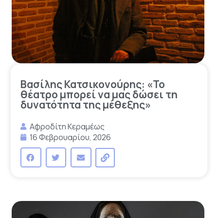
Βασίλης Κατσικονούρης: «Το
θέατρο μπορεί να μας δώσει τη
δυνατότητα της μέθεξης»
Αφροδίτη Κεραμέως
16 Φεβρουαρίου, 2026