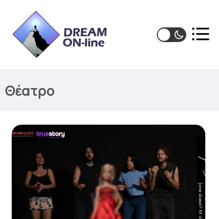
Θέατρο