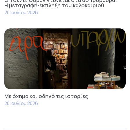
Ο Τσεντί Όσμαν ντύνεται στα ασπρόμαυρα:
Η μεταγραφή-έκπληξη του καλοκαιριού
20 Ιουλίου 2026
Με όχημα και οδηγό τις ιστορίες
20 Ιουλίου 2026