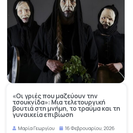
«Οι γριές που μαζεύουν την
τσουκνίδα»: Μια τελετουργική
βουτιά στη μνήμη, το τραύμα και τη
γυναικεία επιβίωση
Μαρία Γεωργίου
16 Φεβρουαρίου, 2026