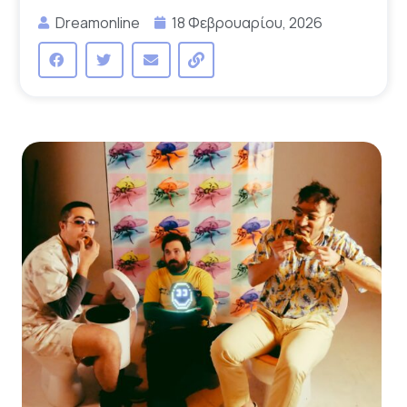
Dreamonline
18 Φεβρουαρίου, 2026