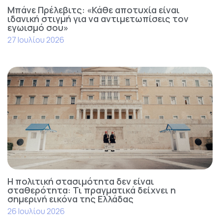
Μπάνε Πρέλεβιτς: «Κάθε αποτυχία είναι
ιδανική στιγμή για να αντιμετωπίσεις τον
εγωισμό σου»
27 Ιουλίου 2026
Η πολιτική στασιμότητα δεν είναι
σταθερότητα: Τι πραγματικά δείχνει η
σημερινή εικόνα της Ελλάδας
26 Ιουλίου 2026