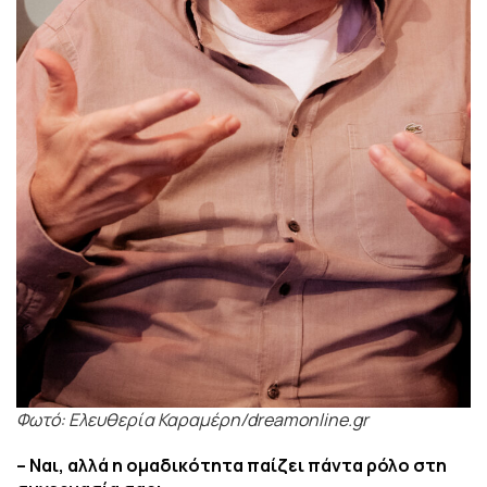
Φωτό: Ελευθερία Καραμέρη/dreamonline.gr
– Ναι, αλλά η ομαδικότητα παίζει πάντα ρόλο στη