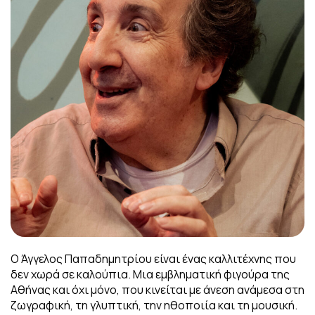
Ο Άγγελος Παπαδημητρίου είναι ένας καλλιτέχνης που
δεν χωρά σε καλούπια.
Μια εμβληματική φιγούρα της
Αθήνας και όχι μόνο, που κινείται με άνεση ανάμεσα στη
ζωγραφική, τη γλυπτική, την ηθοποιία και τη μουσική.