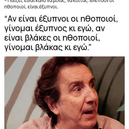
– Παίζει, είναι καλό να μιλάς, να κοιτάς. Βλέπουν οι
ηθοποιοί, είναι έξυπνοι.
“Αν είναι έξυπνοι οι ηθοποιοί,
γίνομαι έξυπνος κι εγώ, αν
είναι βλάκες οι ηθοποιοί,
γίνομαι βλάκας κι εγώ.”